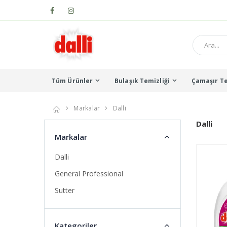
Tüm Ürünler
Bulaşık Temizliği
Çamaşır Te
Markalar
Dalli
Dalli
Markalar
Dalli
General Professional
Sutter
Kategoriler