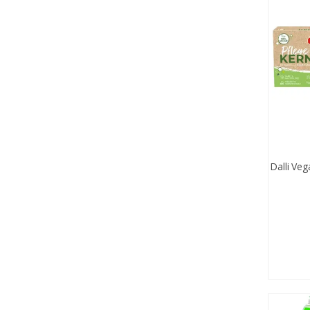
Dalli Veg