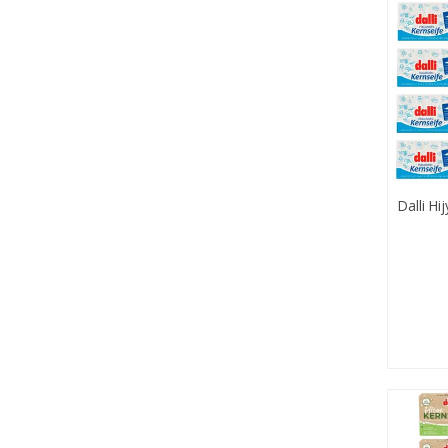
Dalli Hi