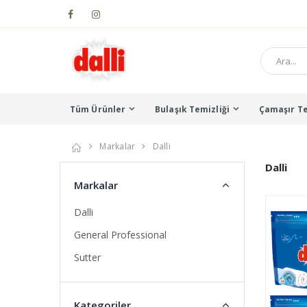
Tüm Ürünler
Bulaşık Temizliği
Çamaşır Te
Markalar
Dalli
Dalli
Markalar
Dalli
General Professional
Sutter
Kategoriler