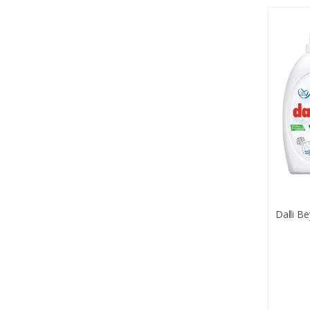
Dalli Be