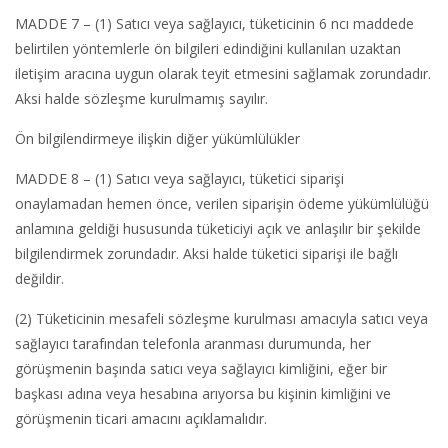
MADDE 7 – (1) Satıcı veya sağlayıcı, tüketicinin 6 ncı maddede
belirtilen yöntemlerle ön bilgileri edindiğini kullanılan uzaktan
iletişim aracına uygun olarak teyit etmesini sağlamak zorundadır.
Aksi halde sözleşme kurulmamış sayılır.
Ön bilgilendirmeye ilişkin diğer yükümlülükler
MADDE 8 – (1) Satıcı veya sağlayıcı, tüketici siparişi
onaylamadan hemen önce, verilen siparişin ödeme yükümlülüğü
anlamına geldiği hususunda tüketiciyi açık ve anlaşılır bir şekilde
bilgilendirmek zorundadır. Aksi halde tüketici siparişi ile bağlı
değildir.
(2) Tüketicinin mesafeli sözleşme kurulması amacıyla satıcı veya
sağlayıcı tarafından telefonla aranması durumunda, her
görüşmenin başında satıcı veya sağlayıcı kimliğini, eğer bir
başkası adına veya hesabına arıyorsa bu kişinin kimliğini ve
görüşmenin ticari amacını açıklamalıdır.