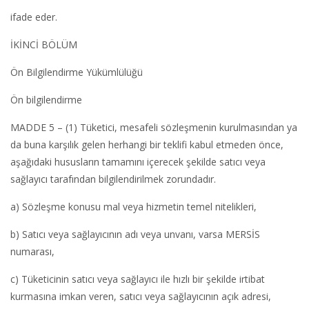
ifade eder.
İKİNCİ BÖLÜM
Ön Bilgilendirme Yükümlülüğü
Ön bilgilendirme
MADDE 5 – (1) Tüketici, mesafeli sözleşmenin kurulmasından ya
da buna karşılık gelen herhangi bir teklifi kabul etmeden önce,
aşağıdaki hususların tamamını içerecek şekilde satıcı veya
sağlayıcı tarafından bilgilendirilmek zorundadır.
a) Sözleşme konusu mal veya hizmetin temel nitelikleri,
b) Satıcı veya sağlayıcının adı veya unvanı, varsa MERSİS
numarası,
c) Tüketicinin satıcı veya sağlayıcı ile hızlı bir şekilde irtibat
kurmasına imkan veren, satıcı veya sağlayıcının açık adresi,