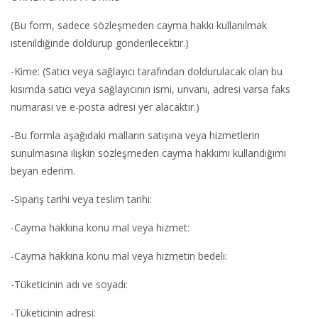
(Bu form, sadece sözleşmeden cayma hakkı kullanılmak
istenildiğinde doldurup gönderilecektir.)
-Kime: (Satıcı veya sağlayıcı tarafından doldurulacak olan bu
kısımda satıcı veya sağlayıcının ismi, unvanı, adresi varsa faks
numarası ve e-posta adresi yer alacaktır.)
-Bu formla aşağıdaki malların satışına veya hizmetlerin
sunulmasına ilişkin sözleşmeden cayma hakkımı kullandığımı
beyan ederim.
-Sipariş tarihi veya teslim tarihi:
-Cayma hakkına konu mal veya hizmet:
-Cayma hakkına konu mal veya hizmetin bedeli:
-Tüketicinin adı ve soyadı:
-Tüketicinin adresi: