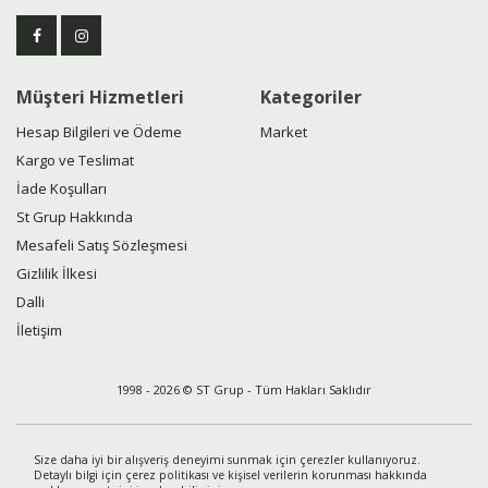
Müşteri Hizmetleri
Kategoriler
Hesap Bilgileri ve Ödeme
Market
Kargo ve Teslimat
İade Koşulları
St Grup Hakkında
Mesafeli Satış Sözleşmesi
Gizlilik İlkesi
Dalli
İletişim
1998 - 2026 © ST Grup - Tüm Hakları Saklıdır
Size daha iyi bir alışveriş deneyimi sunmak için çerezler kullanıyoruz.
Detaylı bilgi için çerez politikası ve kişisel verilerin korunması hakkında