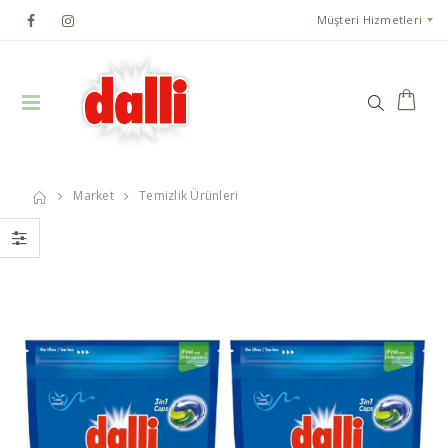
Müşteri Hizmetleri
Market
Temizlik Ürünleri